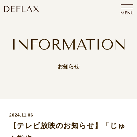
DEFLAX
INFORMATION
お知らせ
2024.11.06
【テレビ放映のお知らせ】「じゅ