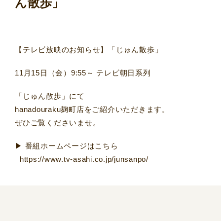
ん散歩」
【テレビ放映のお知らせ】「じゅん散歩」
11月15日（金）9:55～ テレビ朝日系列
「じゅん散歩」にて
hanadouraku麹町店をご紹介いただきます。
ぜひご覧くださいませ。
▶ 番組ホームページはこちら
https://www.tv-asahi.co.jp/junsanpo/