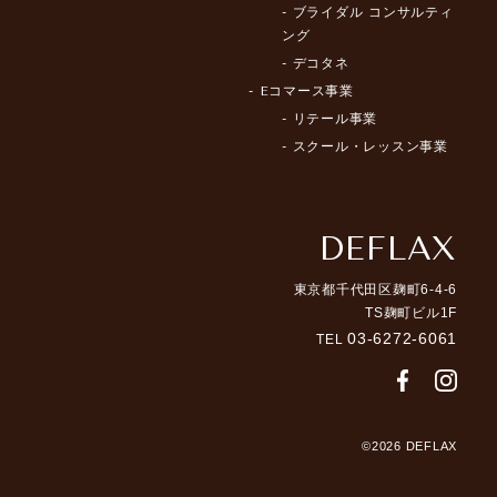
ブライダル コンサルティ
ング
デコタネ
Eコマース事業
リテール事業
スクール・レッスン事業
DEFLAX
東京都千代田区麹町6-4-6
TS麹町ビル1F
03-6272-6061
TEL
©
2026 DEFLAX